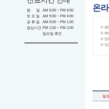
온라
평 일
AM 9:00 ~ PM 6:00
토 요 일
AM 9:00 ~ PM 4:00
공 휴 일
AM 9:00 ~ PM 1:00
※ 원
점심시간
PM 1:00 ~ PM 2:00
※ 예
일요일 휴진
※ 전화
※ 진
일